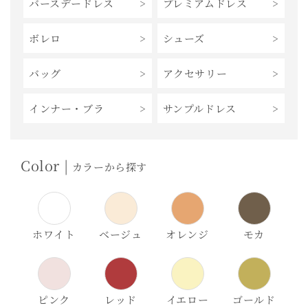
バースデードレス
プレミアムドレス
ボレロ
シューズ
バッグ
アクセサリー
インナー・ブラ
サンプルドレス
Color |
カラーから探す
ホワイト
ベージュ
オレンジ
モカ
ピンク
レッド
イエロー
ゴールド