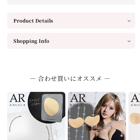
Product Details
Shopping Info
― 合わせ買いにオススメ ―