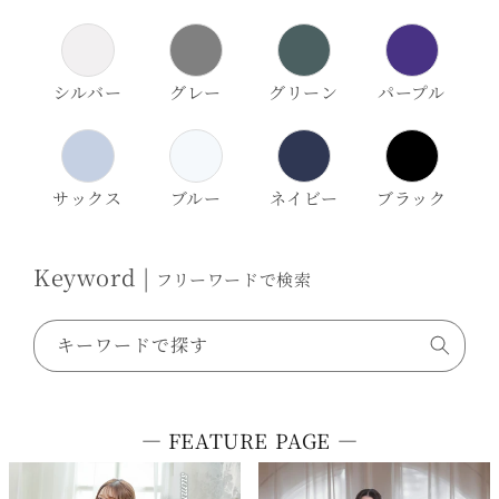
シルバー
グレー
グリーン
パープル
サックス
ブルー
ネイビー
ブラック
Keyword |
フリーワードで検索
キーワードで探す
― FEATURE PAGE ―