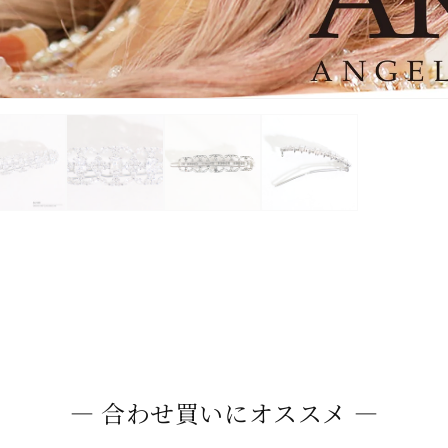
― 合わせ買いにオススメ ―