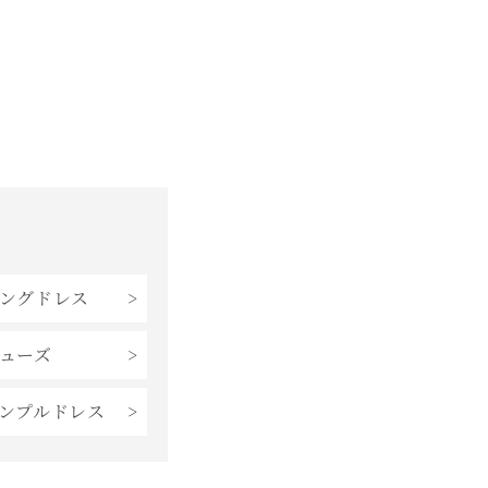
格
ングドレス
ューズ
ンプルドレス