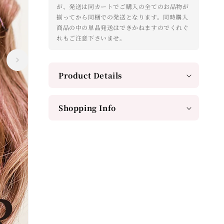
が、発送は同カートでご購入の全てのお品物が
揃ってから同梱での発送となります。同時購入
商品の中の単品発送はできかねますのでくれぐ
れもご注意下さいませ。
Product Details
Shopping Info