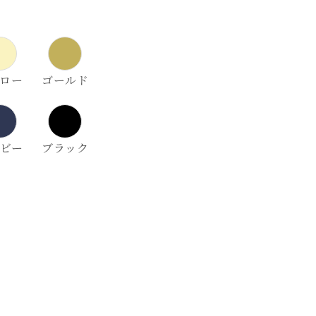
ロー
ゴールド
ビー
ブラック