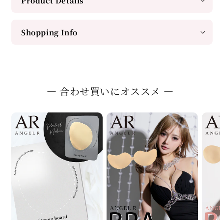
Product Details
Shopping Info
― 合わせ買いにオススメ ―