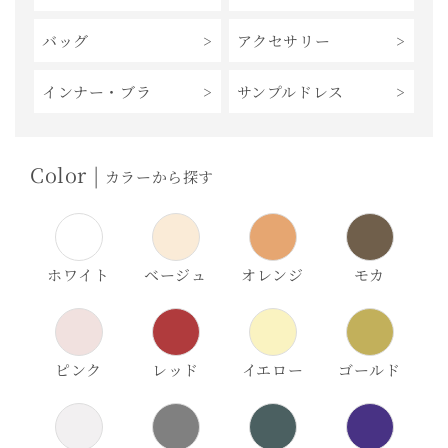
バッグ
アクセサリー
インナー・ブラ
サンプルドレス
Color |
カラーから探す
ホワイト
ベージュ
オレンジ
モカ
ピンク
レッド
イエロー
ゴールド