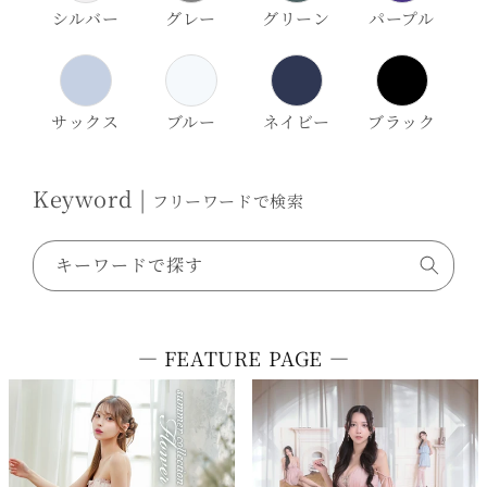
シルバー
グレー
グリーン
パープル
サックス
ブルー
ネイビー
ブラック
Keyword |
フリーワードで検索
キーワードで探す
― FEATURE PAGE ―