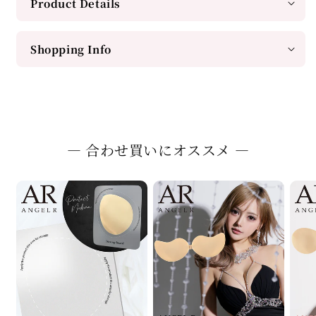
Product Details
Shopping Info
― 合わせ買いにオススメ ―