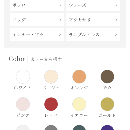
ボレロ
シューズ
バッグ
アクセサリー
インナー・ブラ
サンプルドレス
Color |
カラーから探す
ホワイト
ベージュ
オレンジ
モカ
ピンク
レッド
イエロー
ゴールド