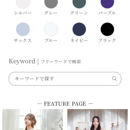
シルバー
グレー
グリーン
パープル
サックス
ブルー
ネイビー
ブラック
Keyword |
フリーワードで検索
キーワードで探す
― FEATURE PAGE ―