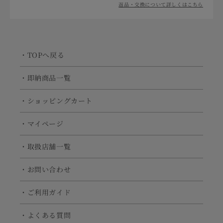
返品・交換について詳しくはこちら
・TOPへ戻る
・即納商品一覧
・ショッピングカート
・マイページ
・取扱店舗一覧
・お問い合わせ
・ご利用ガイド
・よくある質問